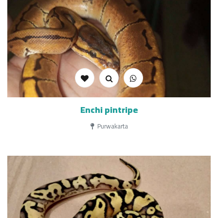
Enchi pintripe
Purwakarta