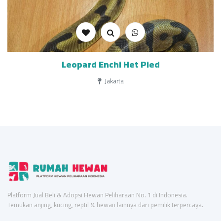
Leopard Enchi Het Pied
Jakarta
Platform Jual Beli & Adopsi Hewan Peliharaan No. 1 di Indonesia.
Temukan anjing, kucing, reptil & hewan lainnya dari pemilik terpercaya.