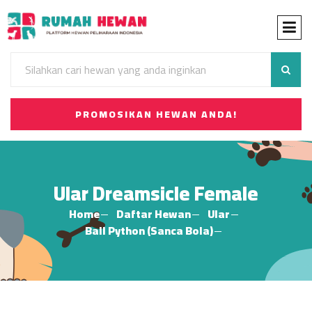
PROMOSIKAN HEWAN ANDA!
Ular Dreamsicle Female
Home
Daftar Hewan
Ular
Ball Python (Sanca Bola)