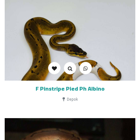
F Pinstripe Pied Ph Albino
Depok