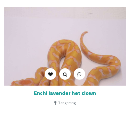
Enchi lavender het clown
Tangerang