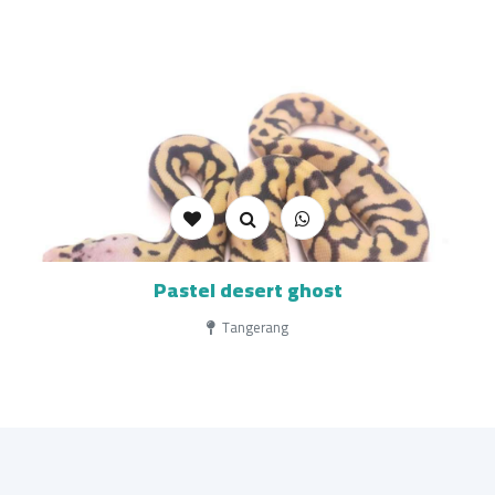
Pastel desert ghost
Tangerang