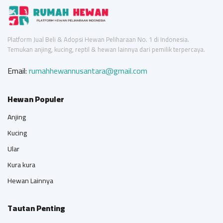
Platform Jual Beli & Adopsi Hewan Peliharaan No. 1 di Indonesia.
Temukan anjing, kucing, reptil & hewan lainnya dari pemilik terpercaya.
Email:
rumahhewannusantara@gmail.com
Hewan Populer
Anjing
Kucing
Ular
Kura kura
Hewan Lainnya
Tautan Penting