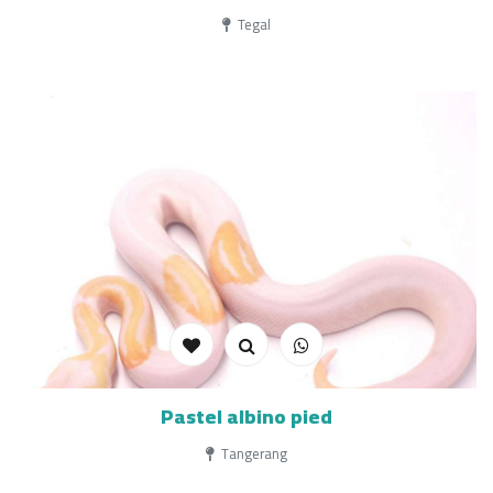
Tegal
Pastel albino pied
Tangerang