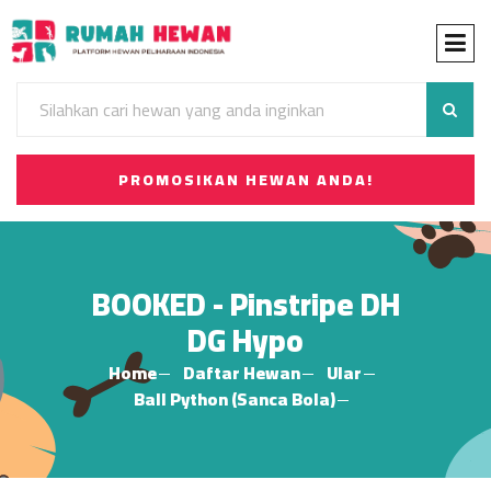
PROMOSIKAN HEWAN ANDA!
BOOKED - Pinstripe DH
DG Hypo
Home
Daftar Hewan
Ular
Ball Python (Sanca Bola)