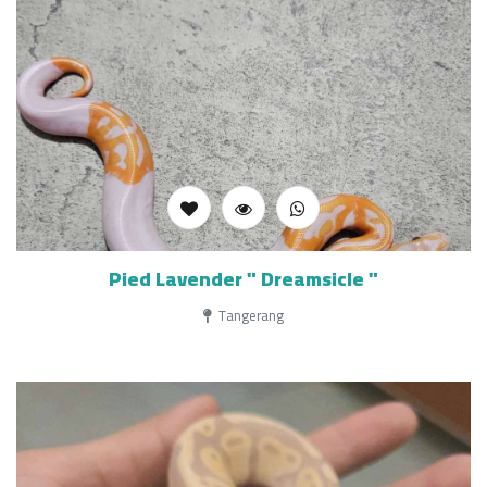
Pied Lavender " Dreamsicle "
Tangerang