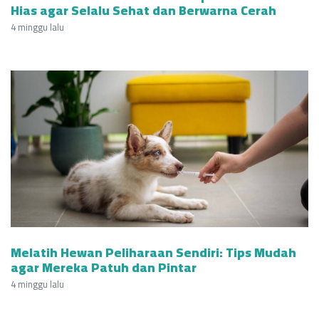
Hias agar Selalu Sehat dan Berwarna Cerah
4 minggu lalu
Melatih Hewan Peliharaan Sendiri: Tips Mudah
agar Mereka Patuh dan Pintar
4 minggu lalu