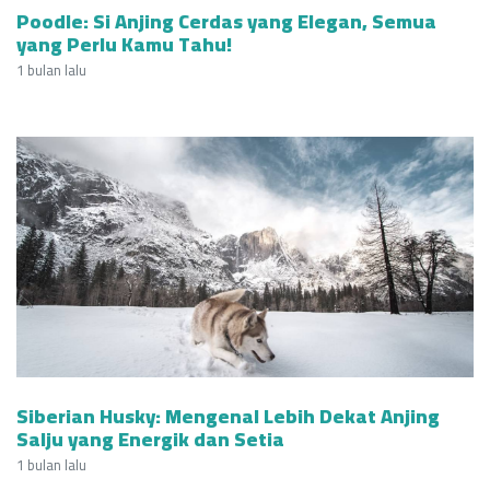
Poodle: Si Anjing Cerdas yang Elegan, Semua
yang Perlu Kamu Tahu!
1 bulan lalu
Siberian Husky: Mengenal Lebih Dekat Anjing
Salju yang Energik dan Setia
1 bulan lalu