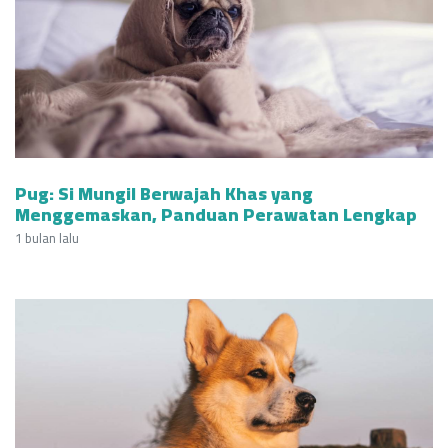
Pug: Si Mungil Berwajah Khas yang
Menggemaskan, Panduan Perawatan Lengkap
1 bulan lalu