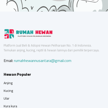
Platform Jual Beli & Adopsi Hewan Peliharaan No. 1 di Indonesia.
Temukan anjing, kucing, reptil & hewan lainnya dari pemilik terpercaya.
Email:
rumahhewannusantara@gmail.com
Hewan Populer
Anjing
Kucing
Ular
Kura kura