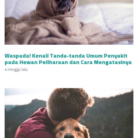
Waspada! Kenali Tanda-tanda Umum Penyakit
pada Hewan Peliharaan dan Cara Mengatasinya
4 minggu lalu