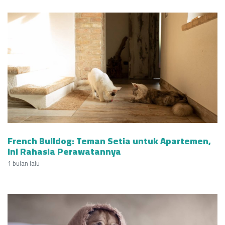
French Bulldog: Teman Setia untuk Apartemen,
Ini Rahasia Perawatannya
1 bulan lalu