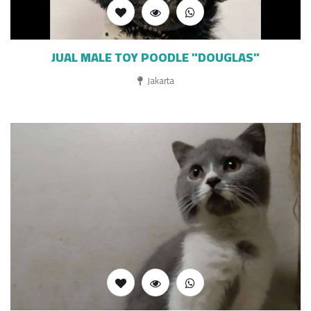
JUAL MALE TOY POODLE "DOUGLAS"
Jakarta