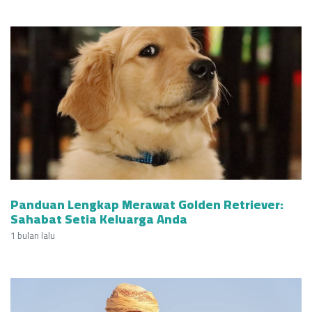
Panduan Lengkap Merawat Golden Retriever:
Sahabat Setia Keluarga Anda
1 bulan lalu