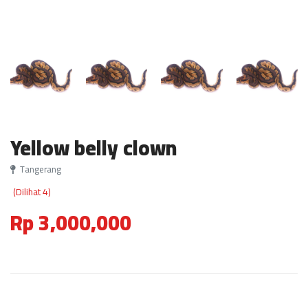
Yellow belly clown
Tangerang
(Dilihat 4)
Rp 3,000,000