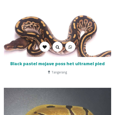
Black pastel mojave poss het ultramel pied
Tangerang