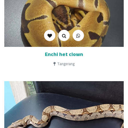
Enchi het clown
Tangerang