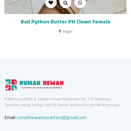
Ball Python Butter PH Clown Female
Bogor
Platform Jual Beli & Adopsi Hewan Peliharaan No. 1 di Indonesia.
Temukan anjing, kucing, reptil & hewan lainnya dari pemilik terpercaya.
Email:
rumahhewannusantara@gmail.com