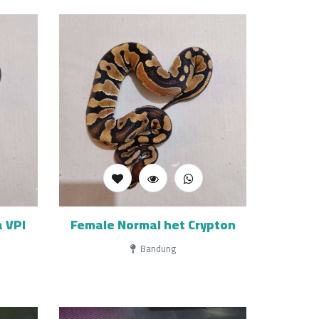
 VPI
Female Normal het Crypton
Bandung