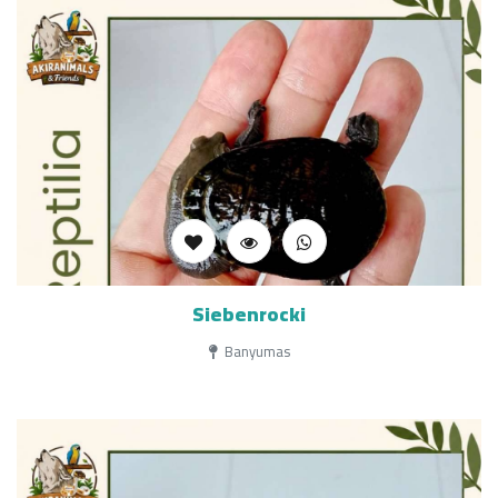
Siebenrocki
Banyumas