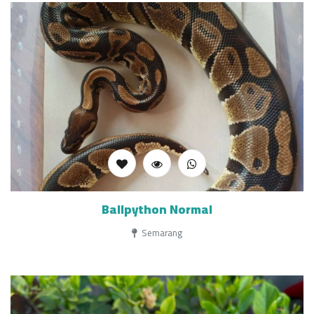
Ballpython Normal
Semarang