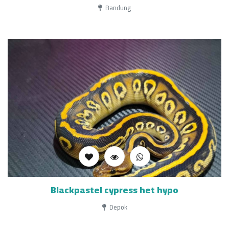
Bandung
Blackpastel cypress het hypo
Depok