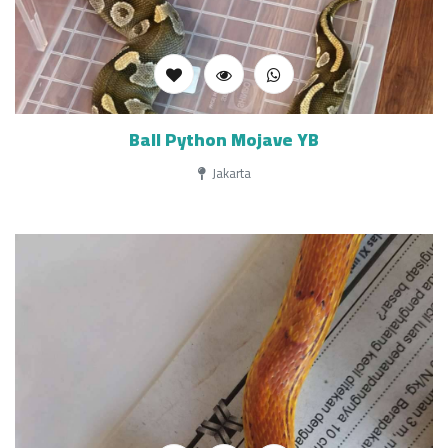
Ball Python Mojave YB
Jakarta