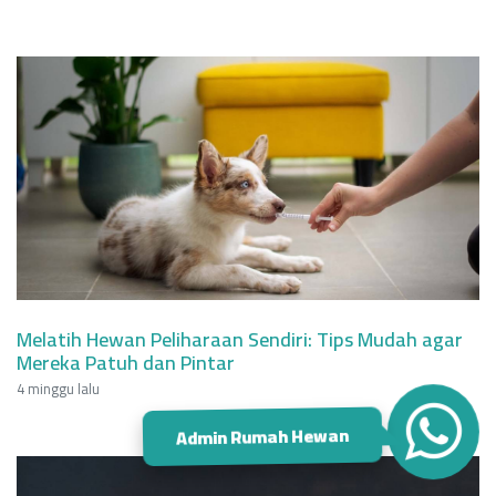
Melatih Hewan Peliharaan Sendiri: Tips Mudah agar
Mereka Patuh dan Pintar
4 minggu lalu
Admin Rumah Hewan