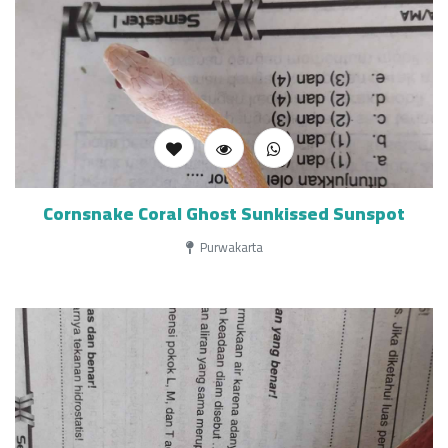
Cornsnake Coral Ghost Sunkissed Sunspot
Purwakarta