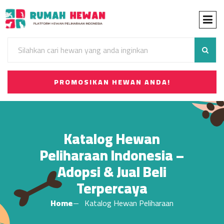
PROMOSIKAN HEWAN ANDA!
Katalog Hewan
Peliharaan Indonesia –
Adopsi & Jual Beli
Terpercaya
Home
Katalog Hewan Peliharaan