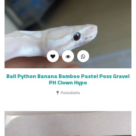
Ball Python Banana Bamboo Pastel Poss Gravel
PH Clown Hypo
Purwakarta