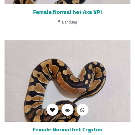
Female Normal het Axa VPI
Bandung
Female Normal het Crypton