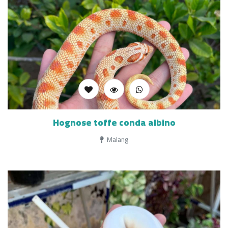
Hognose toffe conda albino
Malang