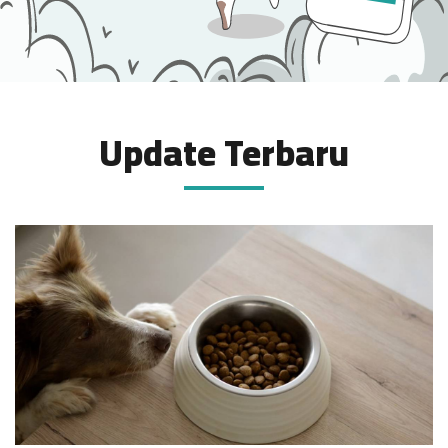
Update Terbaru