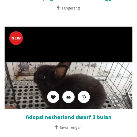
Tangerang
NEW
Adopsi netherland dwarf 3 bulan
Jawa Tengah