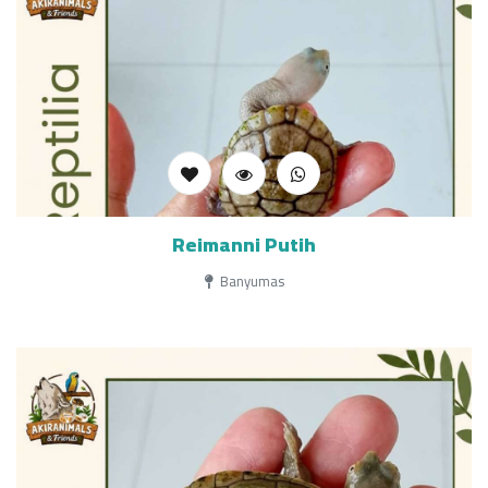
Reimanni Putih
Banyumas