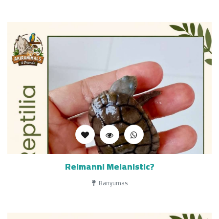
Reimanni Melanistic?
Banyumas