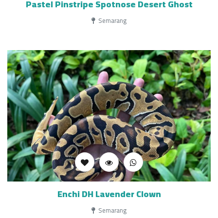
Pastel Pinstripe Spotnose Desert Ghost
Semarang
Enchi DH Lavender Clown
Semarang