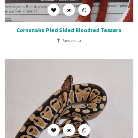
Cornsnake Pied Sided Bloodred Tessera
Purwakarta