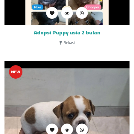
Adopsi Puppy usia 2 bulan
Bekasi
NEW