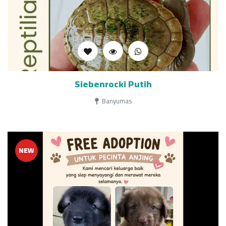
Siebenrocki Putih
Banyumas
NEW