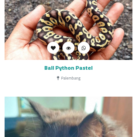
Ball Python Pastel
Palembang