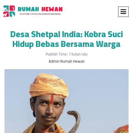
Desa Shetpal India: Kobra Suci
Hidup Bebas Bersama Warga
Publish Time: 1 bulan lalu
Admin Rumah Hewan