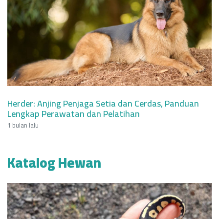
Herder: Anjing Penjaga Setia dan Cerdas, Panduan
Lengkap Perawatan dan Pelatihan
1 bulan lalu
Katalog Hewan