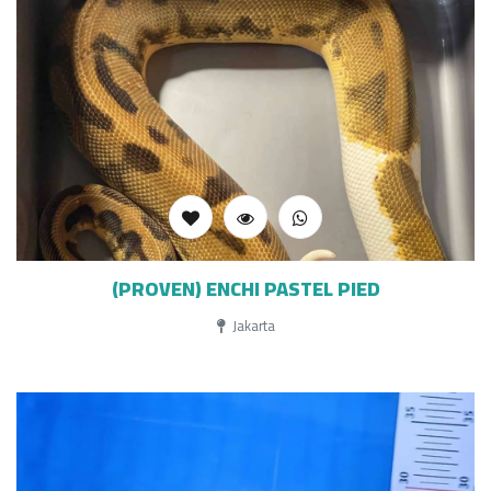
(PROVEN) ENCHI PASTEL PIED
Jakarta