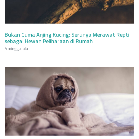
Bukan Cuma Anjing Kucing: Serunya Merawat Reptil
sebagai Hewan Peliharaan di Rumah
4 minggu lalu