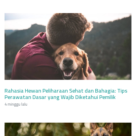
Rahasia Hewan Peliharaan Sehat dan Bahagia: Tips
Perawatan Dasar yang Wajib Diketahui Pemilik
4 minggu lalu