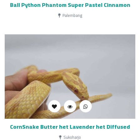
Ball Python Phantom Super Pastel Cinnamon
Palembang
CornSnake Butter het Lavender het Diffused
Sukoharjo