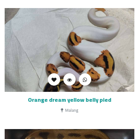
Orange dream yellow belly pied
Malang