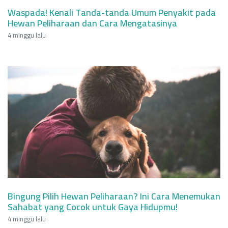
Waspada! Kenali Tanda-tanda Umum Penyakit pada
Hewan Peliharaan dan Cara Mengatasinya
4 minggu lalu
Bingung Pilih Hewan Peliharaan? Ini Cara Menemukan
Sahabat yang Cocok untuk Gaya Hidupmu!
4 minggu lalu