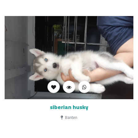
siberian husky
Banten