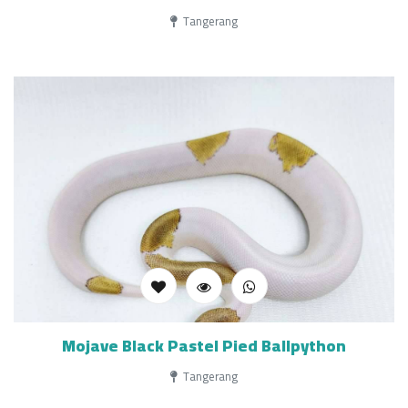
Tangerang
Mojave Black Pastel Pied Ballpython
Tangerang