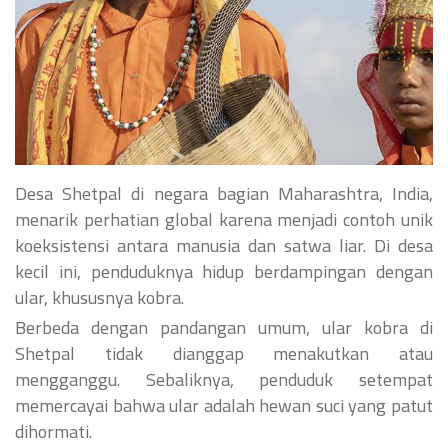
Desa Shetpal di negara bagian Maharashtra, India,
menarik perhatian global karena menjadi contoh unik
koeksistensi antara manusia dan satwa liar. Di desa
kecil ini, penduduknya hidup berdampingan dengan
ular, khususnya kobra.
Berbeda dengan pandangan umum, ular kobra di
Shetpal tidak dianggap menakutkan atau
mengganggu. Sebaliknya, penduduk setempat
memercayai bahwa ular adalah hewan suci yang patut
dihormati.