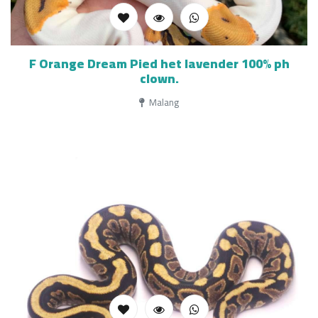
F Orange Dream Pied het lavender 100% ph
clown.
Malang