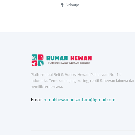
Sidoarjo
Platform Jual Beli & Adopsi Hewan Peliharaan No. 1 di
Indonesia. Temukan anjing, kucing, reptil & hewan lainnya dar
pemilik terpercaya.
Email:
rumahhewannusantara@gmail.com