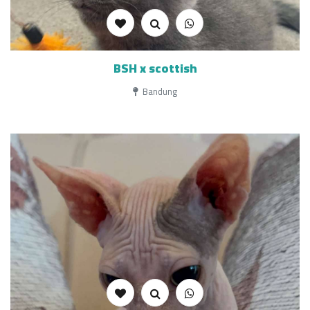
BSH x scottish
Bandung