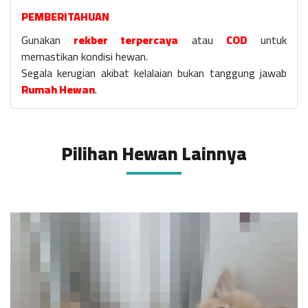
PEMBERITAHUAN
Gunakan
rekber terpercaya
atau
COD
untuk
memastikan kondisi hewan.
Segala kerugian akibat kelalaian bukan tanggung jawab
Rumah Hewan
.
Pilihan Hewan Lainnya