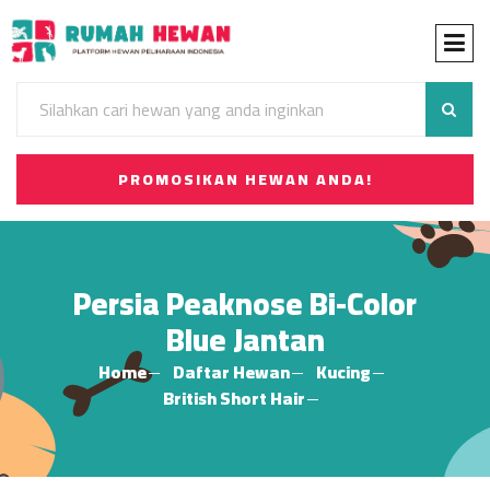
PROMOSIKAN HEWAN ANDA!
Persia Peaknose Bi-Color
Blue Jantan
Home
Daftar Hewan
Kucing
British Short Hair