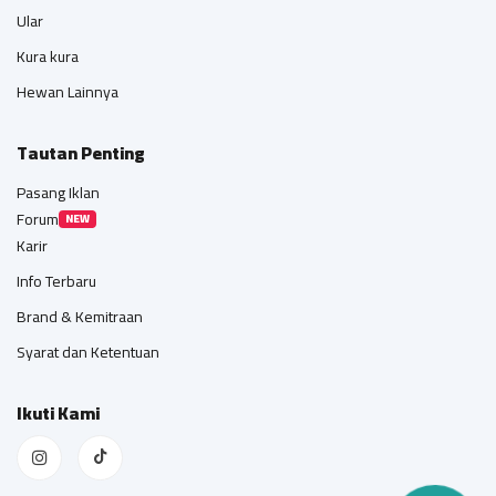
Ular
Kura kura
Hewan Lainnya
Tautan Penting
Pasang Iklan
Forum
NEW
Karir
Info Terbaru
Brand & Kemitraan
Syarat dan Ketentuan
Ikuti Kami