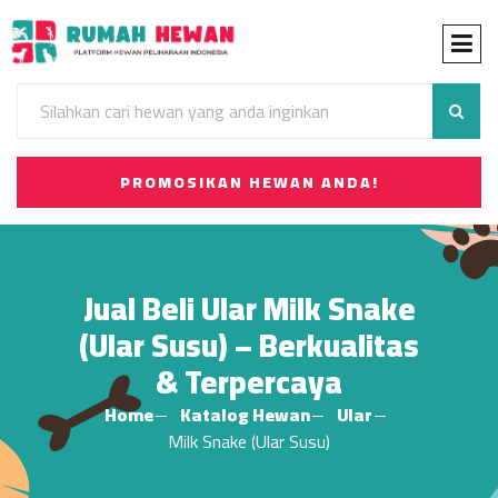
PROMOSIKAN HEWAN ANDA!
Jual Beli Ular Milk Snake
(Ular Susu) – Berkualitas
& Terpercaya
Home
Katalog Hewan
Ular
Milk Snake (Ular Susu)