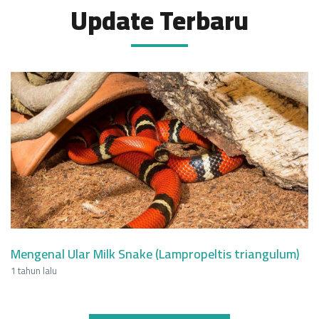
Update Terbaru
Mengenal Ular Milk Snake (Lampropeltis triangulum)
1 tahun lalu