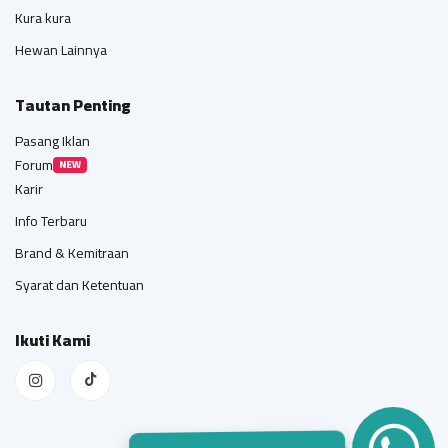
Kura kura
Hewan Lainnya
Tautan Penting
Pasang Iklan
Forum
NEW
Karir
Info Terbaru
Brand & Kemitraan
Syarat dan Ketentuan
Ikuti Kami