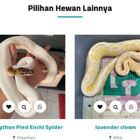
Pilihan Hewan Lainnya
ython Pied Enchi Spider
lavender clown
Pekanbaru
Blitar