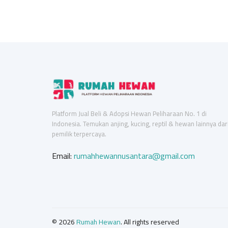
Platform Jual Beli & Adopsi Hewan Peliharaan No. 1 di
Indonesia. Temukan anjing, kucing, reptil & hewan lainnya dar
pemilik terpercaya.
Email:
rumahhewannusantara@gmail.com
© 2026
Rumah Hewan
. All rights reserved