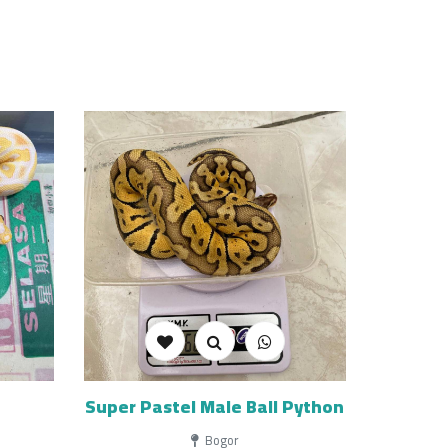
Super Pastel Male Ball Python
Bogor