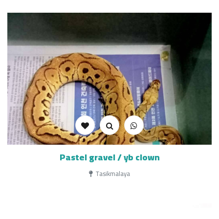
Pastel gravel / yb clown
Tasikmalaya