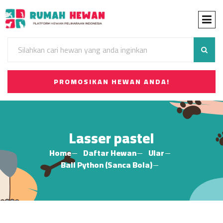
PROMOSIKAN HEWAN ANDA!
Lasser pastel
Home
Daftar Hewan
Ular
Ball Python (Sanca Bola)