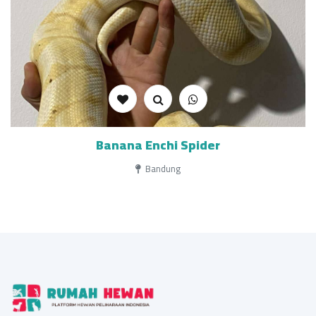
Banana Enchi Spider
Bandung