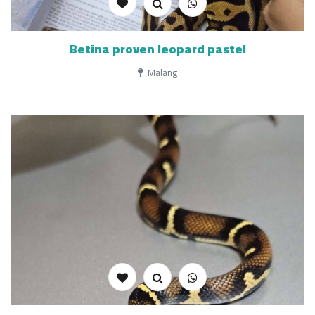
Betina proven leopard pastel
Malang