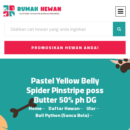
PROMOSIKAN HEWAN ANDA!
Pastel Yellow Belly
Spider Pinstripe poss
Butter 50% ph DG
Home
Daftar Hewan
Ular
Ball Python (Sanca Bola)