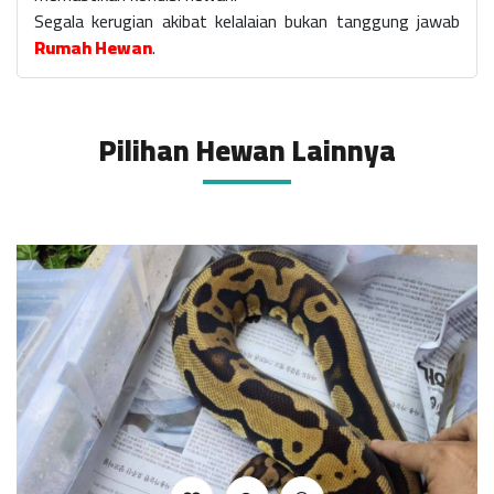
Segala kerugian akibat kelalaian bukan tanggung jawab
Rumah Hewan
.
Pilihan Hewan Lainnya