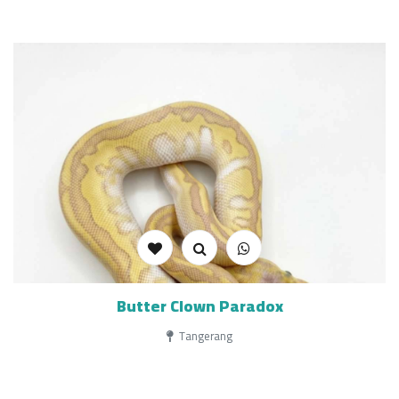
Butter Clown Paradox
Tangerang