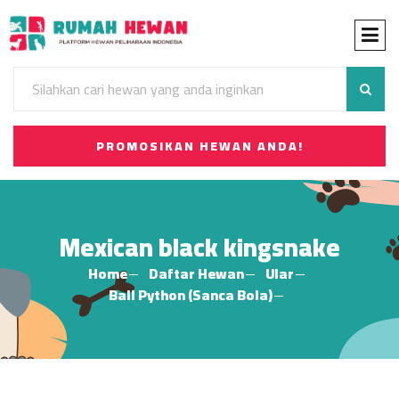
PROMOSIKAN HEWAN ANDA!
Mexican black kingsnake
Home
Daftar Hewan
Ular
Ball Python (Sanca Bola)