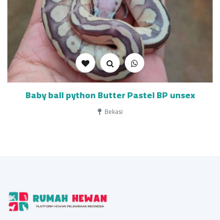
Baby ball python Butter Pastel BP unsex
Bekasi