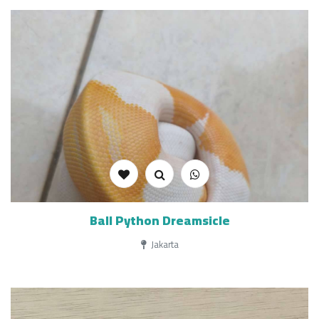
Ball Python Dreamsicle
Jakarta