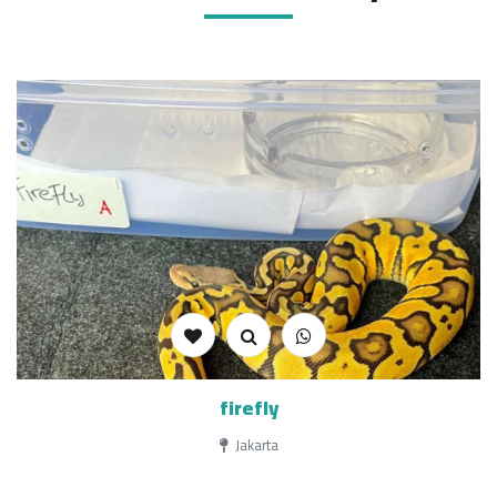
firefly
Jakarta