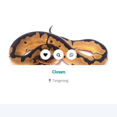
Clown
Tangerang