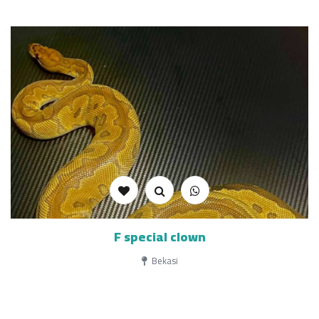
F special clown
Bekasi