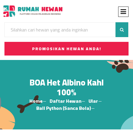
PROMOSIKAN HEWAN ANDA!
BOA Het Albino Kahl
100%
Home
Daftar Hewan
Ular
Ball Python (Sanca Bola)