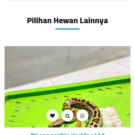
Pilihan Hewan Lainnya