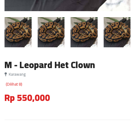
M - Leopard Het Clown
Karawang
(Dilihat 8)
Rp 550,000