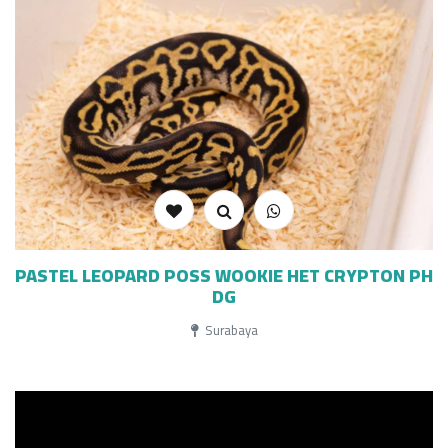
PASTEL LEOPARD POSS WOOKIE HET CRYPTON PH
DG
Surabaya