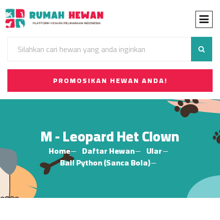
PROMOSIKAN HEWAN ANDA!
M - Leopard Het Clown
Home
Daftar Hewan
Ular
Ball Python (Sanca Bola)