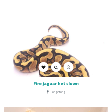
Fire jaguar het clown
Tangerang