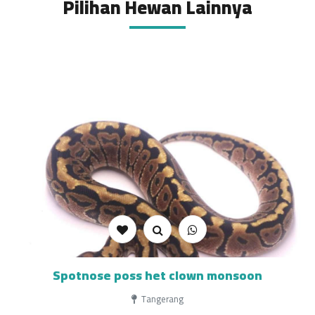
Pilihan Hewan Lainnya
Spotnose poss het clown monsoon
Tangerang