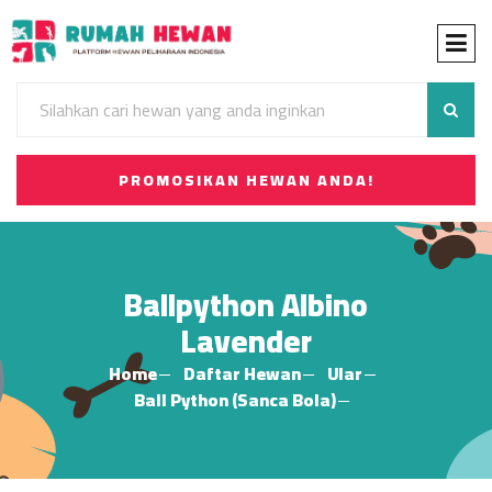
PROMOSIKAN HEWAN ANDA!
Ballpython Albino
Lavender
Home
Daftar Hewan
Ular
Ball Python (Sanca Bola)