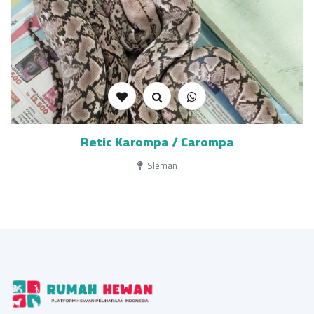
Retic Karompa / Carompa
Sleman