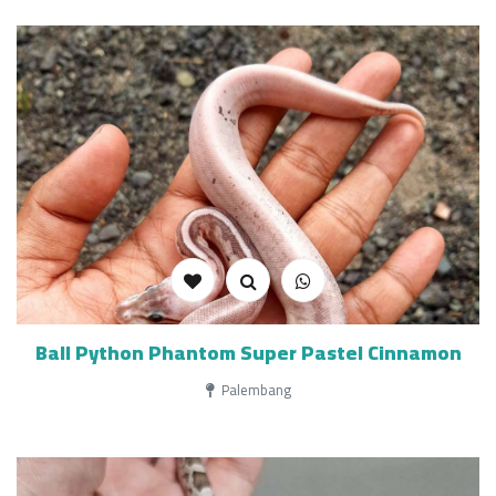
Ball Python Phantom Super Pastel Cinnamon
Palembang