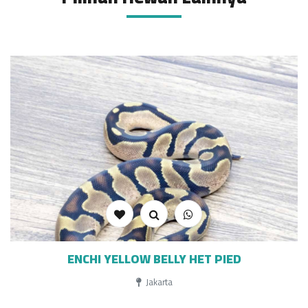
ENCHI YELLOW BELLY HET PIED
Jakarta