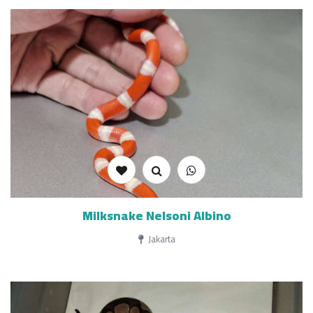
Milksnake Nelsoni Albino
Jakarta