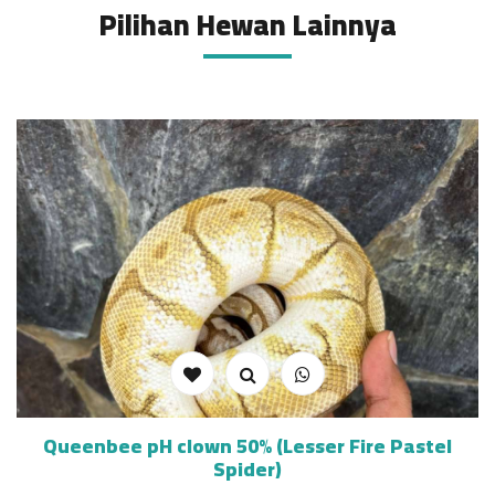
Pilihan Hewan Lainnya
Queenbee pH clown 50% (Lesser Fire Pastel
Spider)