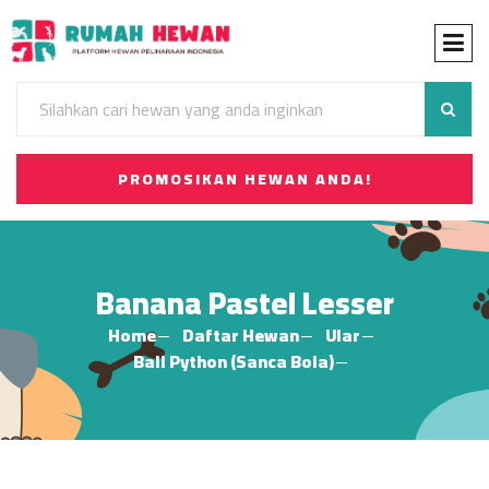
PROMOSIKAN HEWAN ANDA!
Banana Pastel Lesser
Home
Daftar Hewan
Ular
Ball Python (Sanca Bola)