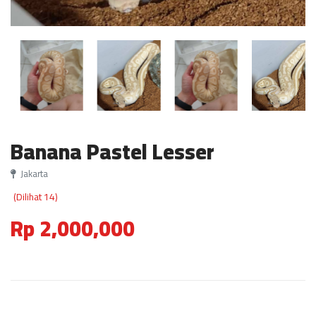
Banana Pastel Lesser
Jakarta
(Dilihat 14)
Rp 2,000,000