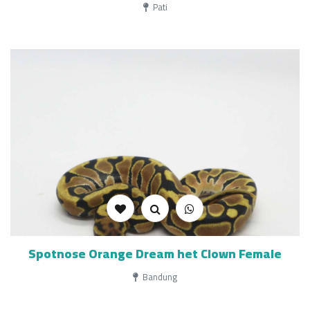
Pati
Spotnose Orange Dream het Clown Female
Bandung