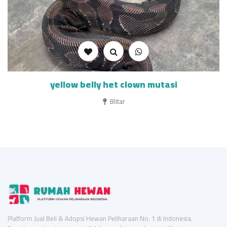
yellow belly het clown mutasi
Blitar
Platform Jual Beli & Adopsi Hewan Peliharaan No. 1 di Indonesia.