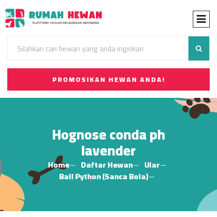
PROMOSIKAN HEWAN ANDA!
Hognose conda ph
lavender
Home
Daftar Hewan
Ular
Ball Python (Sanca Bola)