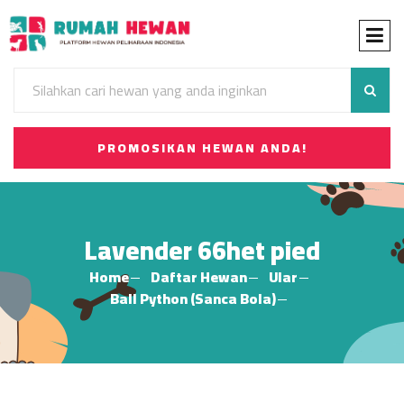
PROMOSIKAN HEWAN ANDA!
Lavender 66het pied
Home
Daftar Hewan
Ular
Ball Python (Sanca Bola)