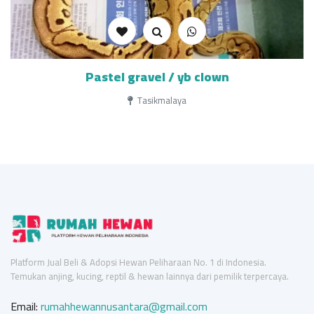
Pastel gravel / yb clown
Tasikmalaya
Platform Jual Beli & Adopsi Hewan Peliharaan No. 1 di Indonesia.
Temukan anjing, kucing, reptil & hewan lainnya dari pemilik terpercaya.
Email:
rumahhewannusantara@gmail.com