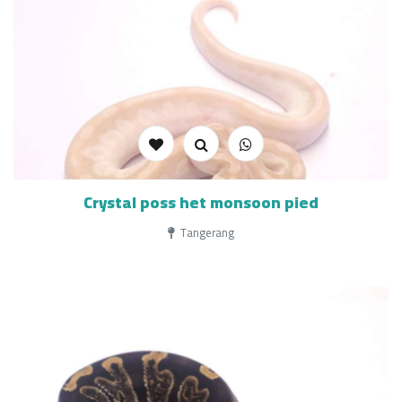
Crystal poss het monsoon pied
Tangerang