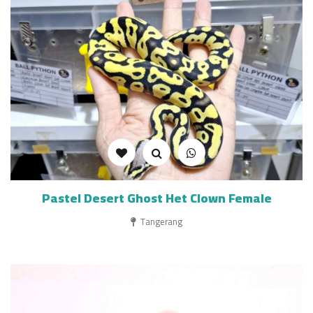
Pastel Desert Ghost Het Clown Female
Tangerang