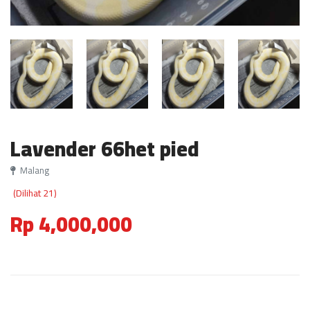
Lavender 66het pied
Malang
(Dilihat 21)
Rp 4,000,000