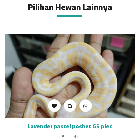
Pilihan Hewan Lainnya
Lavender pastel poshet GS pied
Jakarta