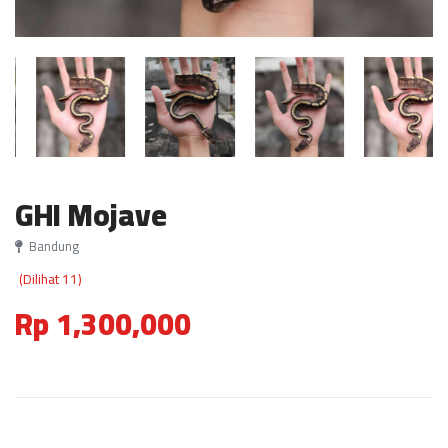
GHI Mojave
Bandung
(Dilihat 11)
Rp 1,300,000