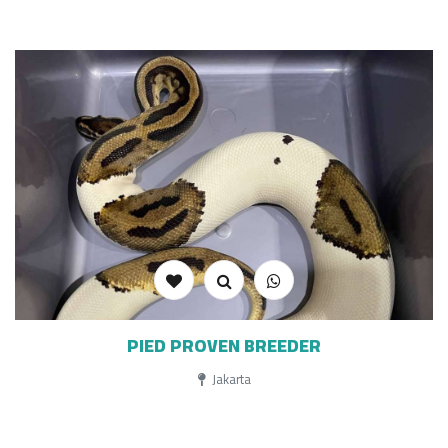
PIED PROVEN BREEDER
Jakarta