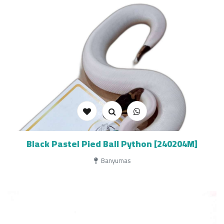
Black Pastel Pied Ball Python [240204M]
Banyumas