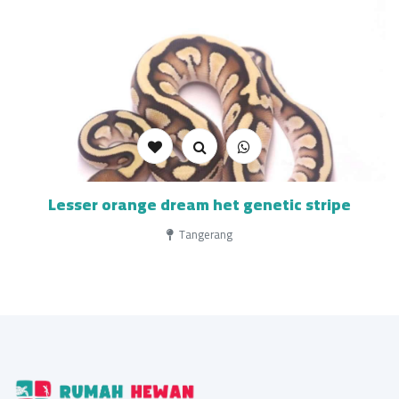
Lesser orange dream het genetic stripe
Tangerang