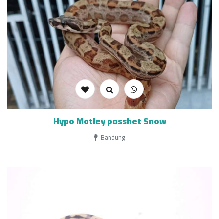
Hypo Motley posshet Snow
Bandung