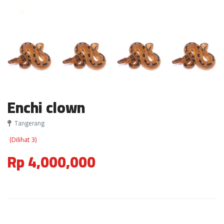
Enchi clown
Tangerang
(Dilihat 3)
Rp 4,000,000