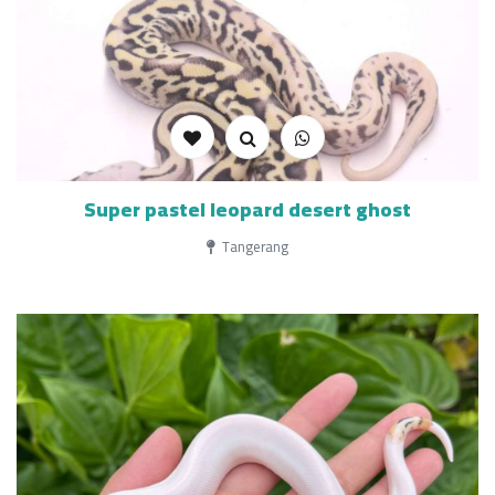
Super pastel leopard desert ghost
Tangerang