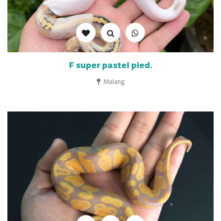
F super pastel pied.
Malang