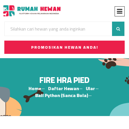
PROMOSIKAN HEWAN ANDA!
FIRE HRA PIED
Home
Daftar Hewan
Ular
Ball Python (Sanca Bola)