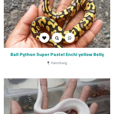
Ball Python Super Pastel Enchi yellow Belly
Palembang