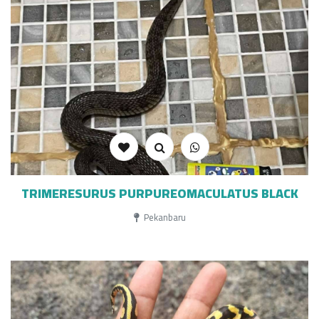
TRIMERESURUS PURPUREOMACULATUS BLACK
Pekanbaru