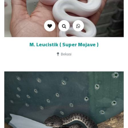
M. Leucistik ( Super Mojave )
Bekasi