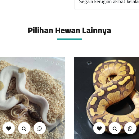
Segala kerugian akibat kela
Pilihan Hewan Lainnya