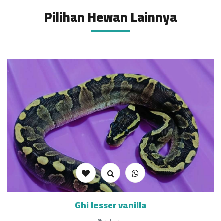
Pilihan Hewan Lainnya
Ghi lesser vanilla