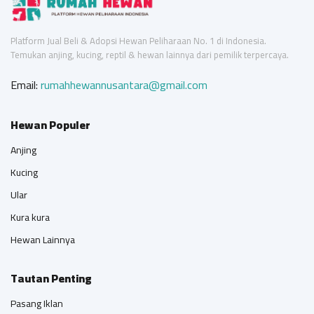
Platform Jual Beli & Adopsi Hewan Peliharaan No. 1 di Indonesia.
Temukan anjing, kucing, reptil & hewan lainnya dari pemilik terpercaya.
Email:
rumahhewannusantara@gmail.com
Hewan Populer
Anjing
Kucing
Ular
Kura kura
Hewan Lainnya
Tautan Penting
Pasang Iklan