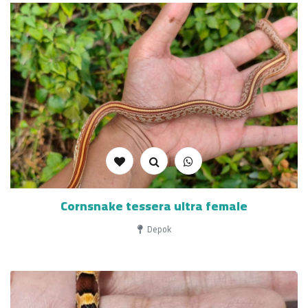
Cornsnake tessera ultra female
Depok