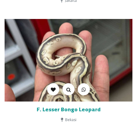
Jakarta
F. Lesser Bongo Leopard
Bekasi