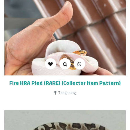
Fire HRA Pied (RARE) (Collector Item Pattern)
Tangerang