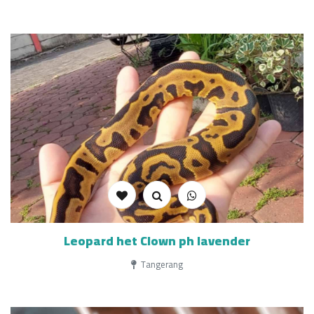
Leopard het Clown ph lavender
Tangerang