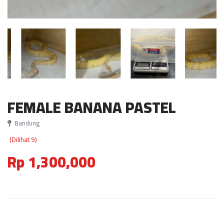
FEMALE BANANA PASTEL
Bandung
(Dilihat 9)
Rp 1,300,000