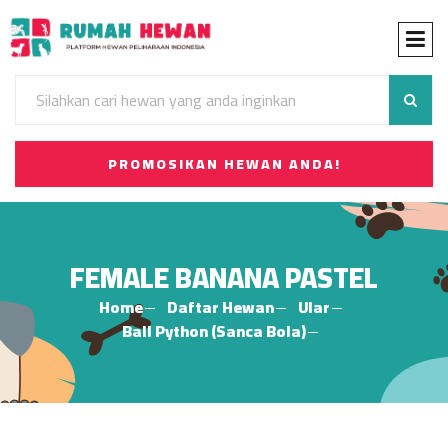
PROMOSIKAN HEWAN ANDA!
FEMALE BANANA PASTEL
Home
Daftar Hewan
Ular
Ball Python (Sanca Bola)