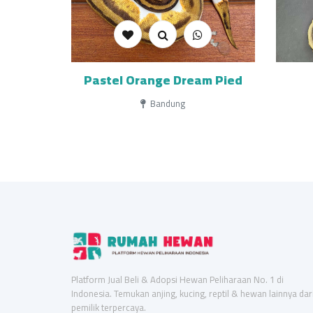
Pastel Orange Dream Pied
Bandung
Platform Jual Beli & Adopsi Hewan Peliharaan No. 1 di
Indonesia. Temukan anjing, kucing, reptil & hewan lainnya dar
pemilik terpercaya.