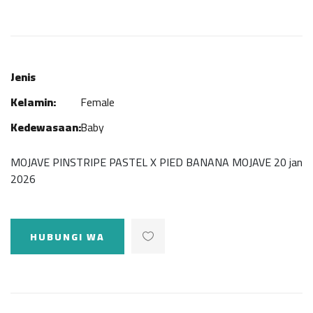
Jenis
Kelamin:
Female
Kedewasaan:
Baby
MOJAVE PINSTRIPE PASTEL X PIED BANANA MOJAVE 20 jan
2026
HUBUNGI WA