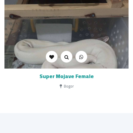
Super Mojave Female
Bogor