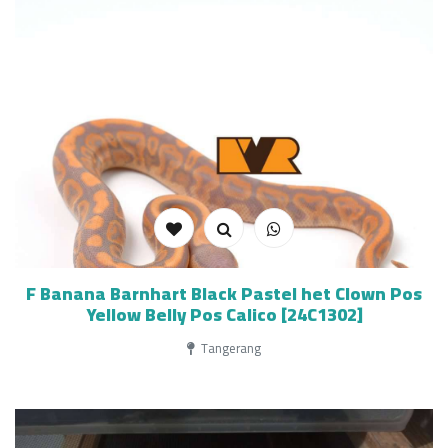
F Banana Barnhart Black Pastel het Clown Pos
Yellow Belly Pos Calico [24C1302]
Tangerang