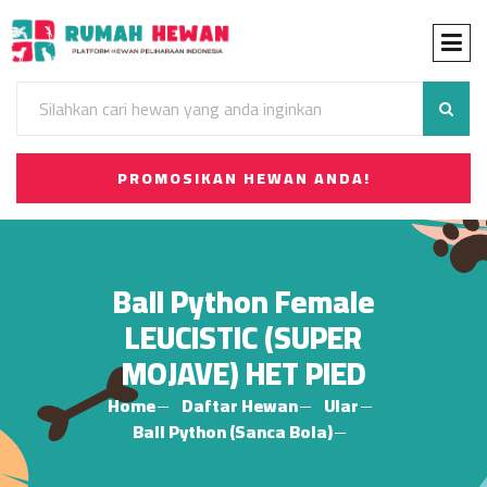
PROMOSIKAN HEWAN ANDA!
Ball Python Female
LEUCISTIC (SUPER
MOJAVE) HET PIED
Home
Daftar Hewan
Ular
Ball Python (Sanca Bola)