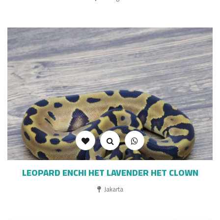
LEOPARD ENCHI HET LAVENDER HET CLOWN
Jakarta