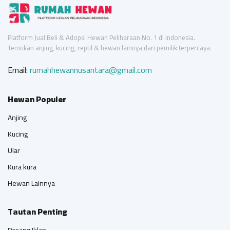
Platform Jual Beli & Adopsi Hewan Peliharaan No. 1 di Indonesia.
Temukan anjing, kucing, reptil & hewan lainnya dari pemilik terpercaya.
Email:
rumahhewannusantara@gmail.com
Hewan Populer
Anjing
Kucing
Ular
Kura kura
Hewan Lainnya
Tautan Penting