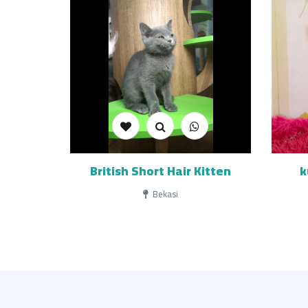
British Short Hair Kitten
k
Bekasi