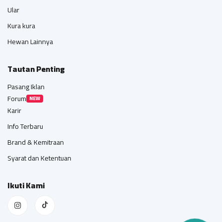
Ular
Kura kura
Hewan Lainnya
Tautan Penting
Pasang Iklan
Forum
NEW
Karir
Info Terbaru
Brand & Kemitraan
Syarat dan Ketentuan
Ikuti Kami