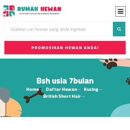
PROMOSIKAN HEWAN ANDA!
Bsh usia 7bulan
Home
Daftar Hewan
Kucing
British Short Hair