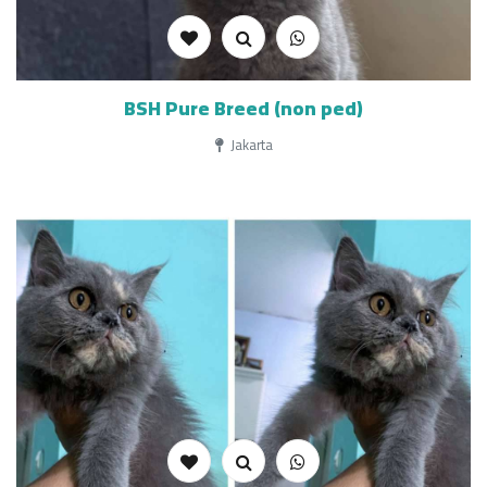
BSH Pure Breed (non ped)
Jakarta