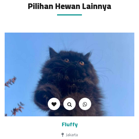
Pilihan Hewan Lainnya
Fluffy
Jakarta