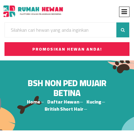
PROMOSIKAN HEWAN ANDA!
BSH NON PED MUJAIR
BETINA
Home
Daftar Hewan
Kucing
British Short Hair