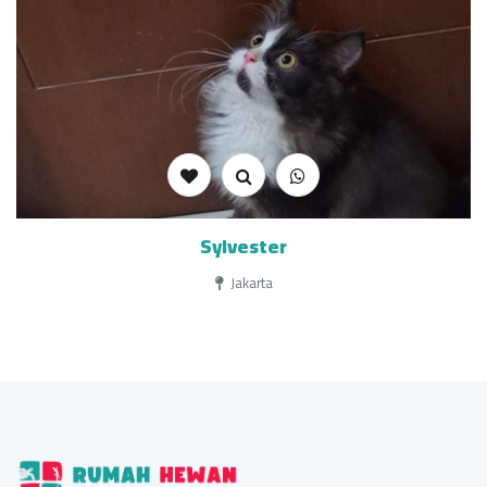
Sylvester
Jakarta