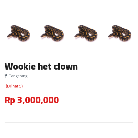
Wookie het clown
Tangerang
(Dilihat 5)
Rp 3,000,000