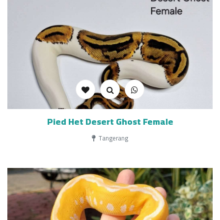
Pied Het Desert Ghost Female
Tangerang