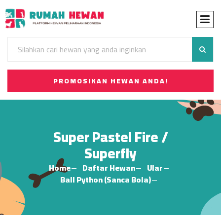
PROMOSIKAN HEWAN ANDA!
Super Pastel Fire /
Superfly
Home
Daftar Hewan
Ular
Ball Python (Sanca Bola)