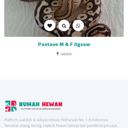
Pastave M & F Jigsaw
Jakarta
Platform Jual Beli & Adopsi Hewan Peliharaan No. 1 di Indonesia.
Temukan anjing, kucing, reptil & hewan lainnya dari pemilik terpercaya.