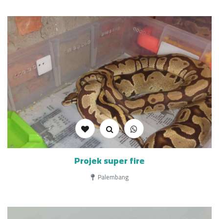
Projek super fire
Palembang