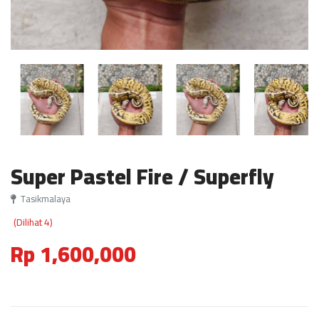
Super Pastel Fire / Superfly
Tasikmalaya
(Dilihat 4)
Rp 1,600,000