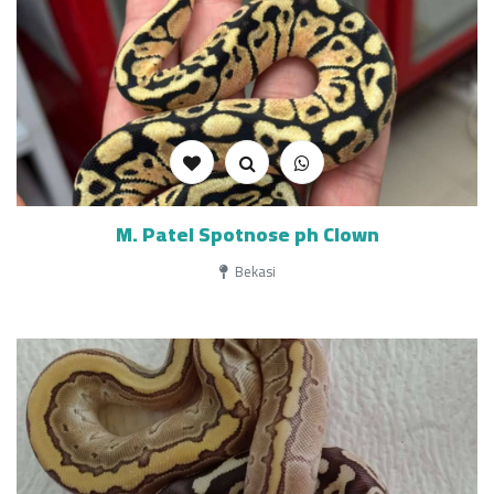
M. Patel Spotnose ph Clown
Bekasi