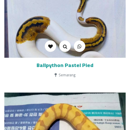
Ballpython Pastel Pied
Semarang