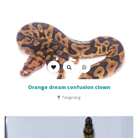
Orange dream confusion clown
Tangerang