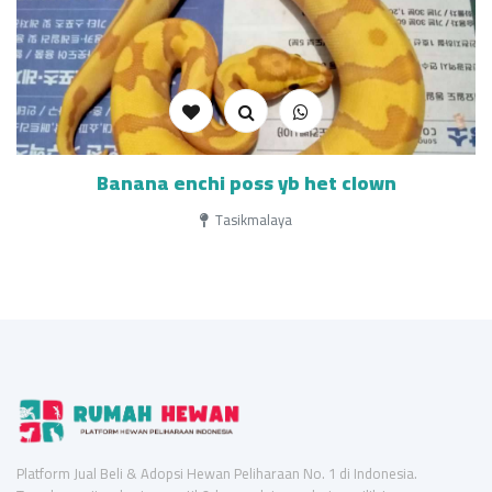
Banana enchi poss yb het clown
Tasikmalaya
Platform Jual Beli & Adopsi Hewan Peliharaan No. 1 di Indonesia.