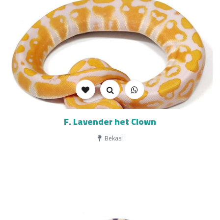
F. Lavender het Clown
Bekasi