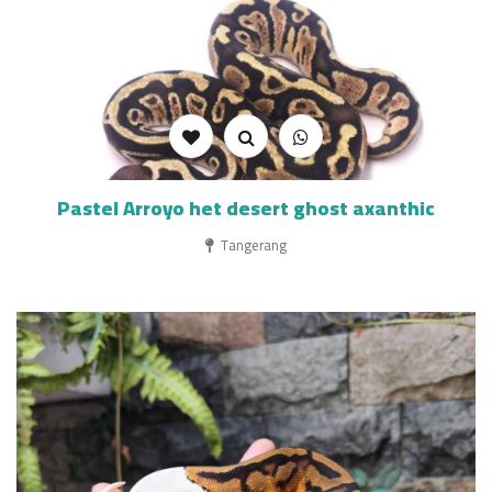
Pastel Arroyo het desert ghost axanthic
Tangerang