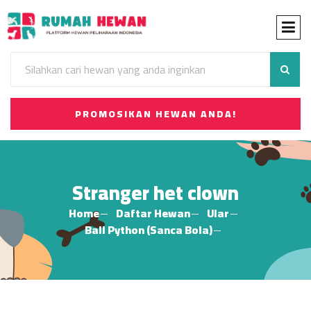
PROMOSIKAN HEWAN ANDA!
Stranger het clown
Home
Daftar Hewan
Ular
Ball Python (Sanca Bola)