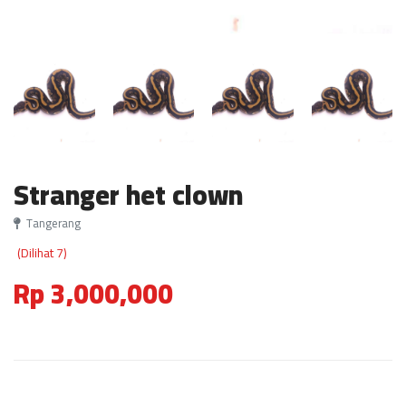
Stranger het clown
Tangerang
(Dilihat 7)
Rp 3,000,000