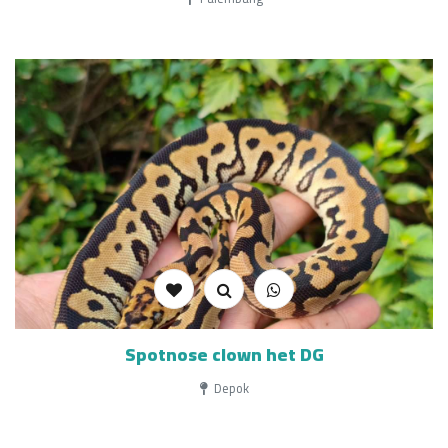
Spotnose clown het DG
Depok