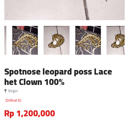
Spotnose leopard poss Lace
het Clown 100%
Bogor
(Dilihat 6)
Rp 1,200,000