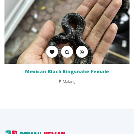
Mexican Black Kingsnake Female
Malang