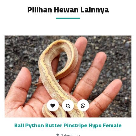
Pilihan Hewan Lainnya
Ball Python Butter Pinstripe Hypo Female
Palembang