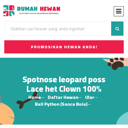
PROMOSIKAN HEWAN ANDA!
Spotnose leopard poss
Lace het Clown 100%
Home
Daftar Hewan
Ular
Ball Python (Sanca Bola)