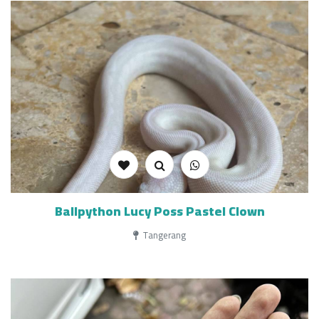
Ballpython Lucy Poss Pastel Clown
Tangerang