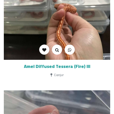
Amel Diffused Tessera (Fire) III
Cianjur