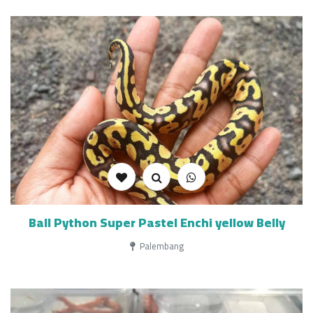
Ball Python Super Pastel Enchi yellow Belly
Palembang