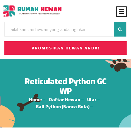
PROMOSIKAN HEWAN ANDA!
Reticulated Python GC
WP
Home
Daftar Hewan
Ular
Ball Python (Sanca Bola)