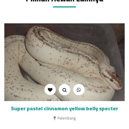
Super pastel cinnamon yellow belly specter
Palembang