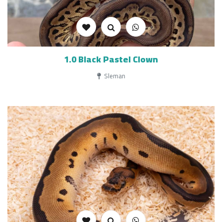
1.0 Black Pastel Clown
Sleman