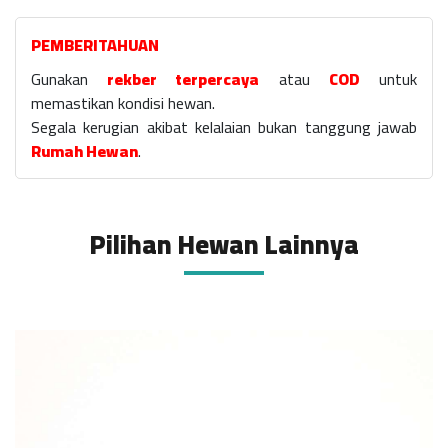
PEMBERITAHUAN
Gunakan
rekber terpercaya
atau
COD
untuk
memastikan kondisi hewan.
Segala kerugian akibat kelalaian bukan tanggung jawab
Rumah Hewan
.
Pilihan Hewan Lainnya