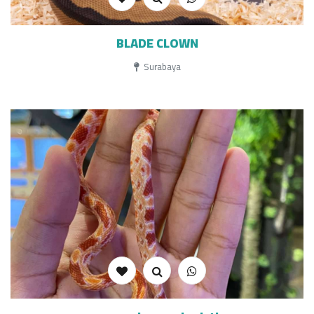
BLADE CLOWN
Surabaya