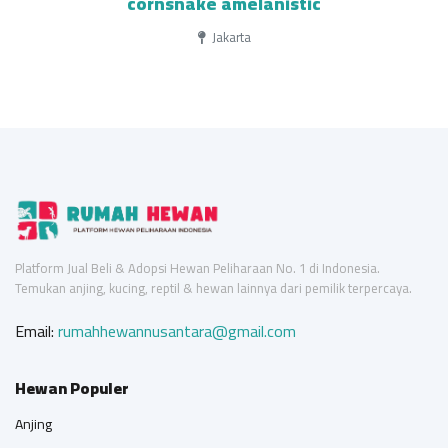
cornsnake amelanistic
Jakarta
Platform Jual Beli & Adopsi Hewan Peliharaan No. 1 di Indonesia.
Temukan anjing, kucing, reptil & hewan lainnya dari pemilik terpercaya.
Email:
rumahhewannusantara@gmail.com
Hewan Populer
Anjing