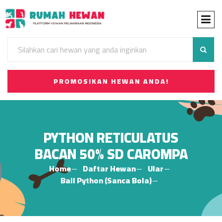
PROMOSIKAN HEWAN ANDA!
PYTHON RETICULATUS
BACAN 50% SD CAROMPA
Home
Daftar Hewan
Ular
Ball Python (Sanca Bola)