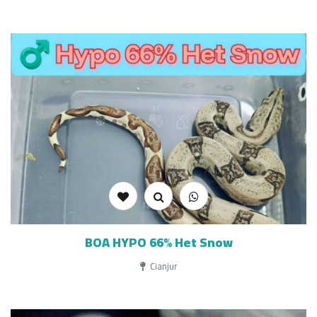
BOA HYPO 66% Het Snow
Cianjur