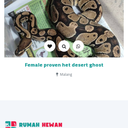
Female proven het desert ghost
Malang