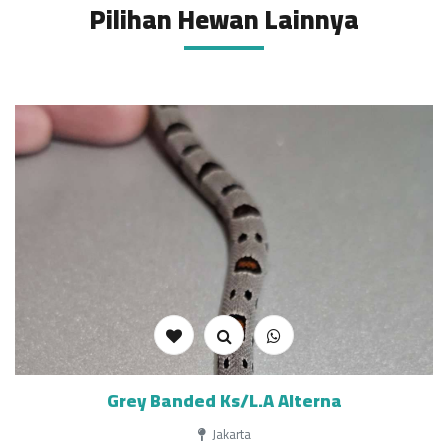
Pilihan Hewan Lainnya
Grey Banded Ks/L.A Alterna
Jakarta