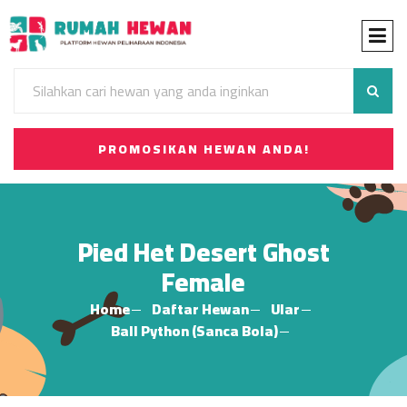
PROMOSIKAN HEWAN ANDA!
Pied Het Desert Ghost
Female
Home
Daftar Hewan
Ular
Ball Python (Sanca Bola)