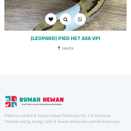
(LEOPARD) PIED HET AXA VPI
Jakarta
Platform Jual Beli & Adopsi Hewan Peliharaan No. 1 di Indonesia.
Temukan anjing, kucing, reptil & hewan lainnya dari pemilik terpercaya.