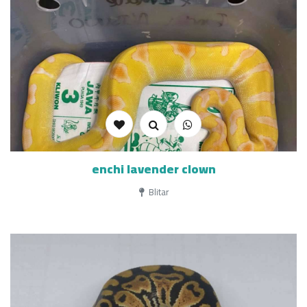
enchi lavender clown
Blitar