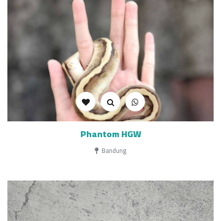
Phantom HGW
Bandung