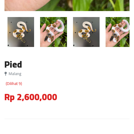
Pied
Malang
(Dilihat 9)
Rp 2,600,000