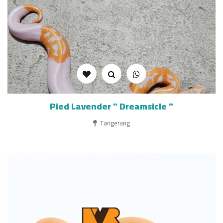
Pied Lavender " Dreamsicle "
Tangerang