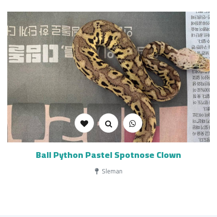
Ball Python Pastel Spotnose Clown
Sleman