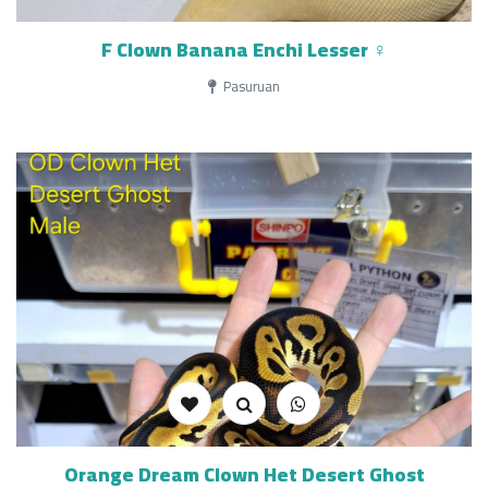
F Clown Banana Enchi Lesser ♀️
Pasuruan
Orange Dream Clown Het Desert Ghost