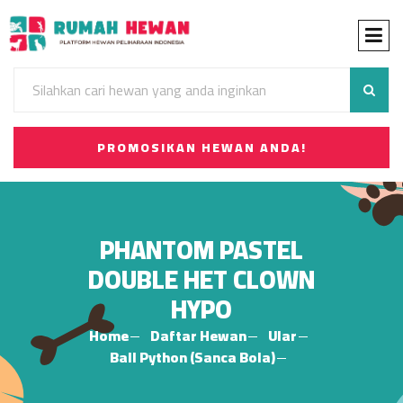
PROMOSIKAN HEWAN ANDA!
PHANTOM PASTEL
DOUBLE HET CLOWN
HYPO
Home
Daftar Hewan
Ular
Ball Python (Sanca Bola)