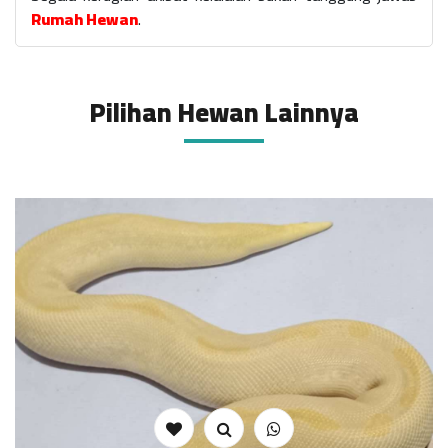
Rumah Hewan
.
Pilihan Hewan Lainnya