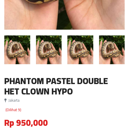
PHANTOM PASTEL DOUBLE
HET CLOWN HYPO
Jakarta
(Dilihat 9)
Rp 950,000