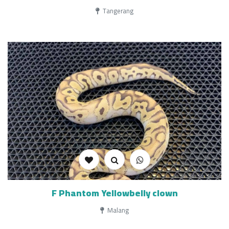
Tangerang
F Phantom Yellowbelly clown
Malang