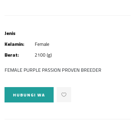
Jenis
Kelamin:
Female
Berat:
2100 (g)
FEMALE PURPLE PASSION PROVEN BREEDER
HUBUNGI WA