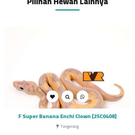
Pilihan Hewan Lainnya
F Super Banana Enchi Clown [25C0408]
Tangerang