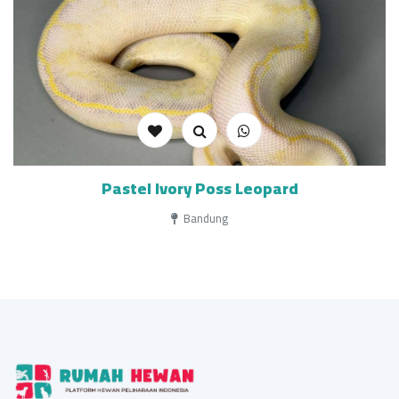
Pastel Ivory Poss Leopard
Bandung