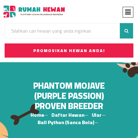
PROMOSIKAN HEWAN ANDA!
PHANTOM MOJAVE
(PURPLE PASSION)
PROVEN BREEDER
Home
Daftar Hewan
Ular
Ball Python (Sanca Bola)