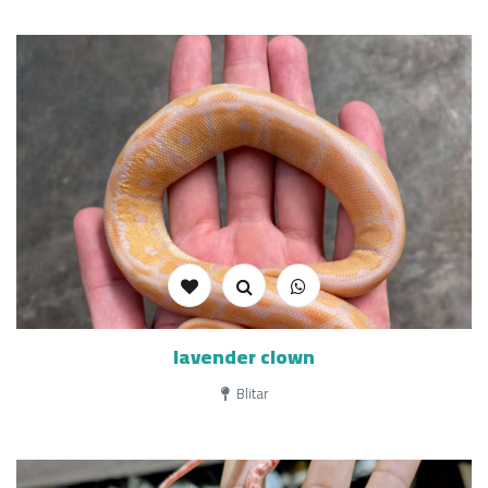
lavender clown
Blitar