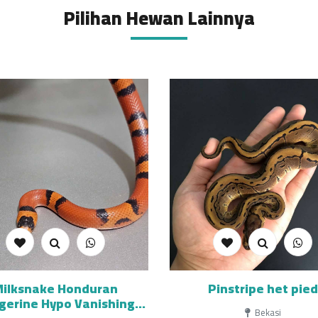
Pilihan Hewan Lainnya
ilksnake Honduran
Pinstripe het pied
gerine Hypo Vanishing
Bekasi