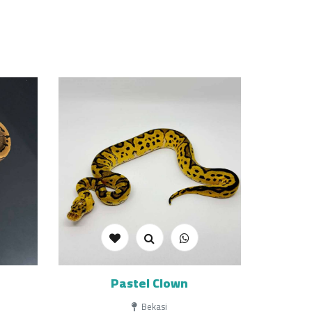
Pastel Clown
Bekasi