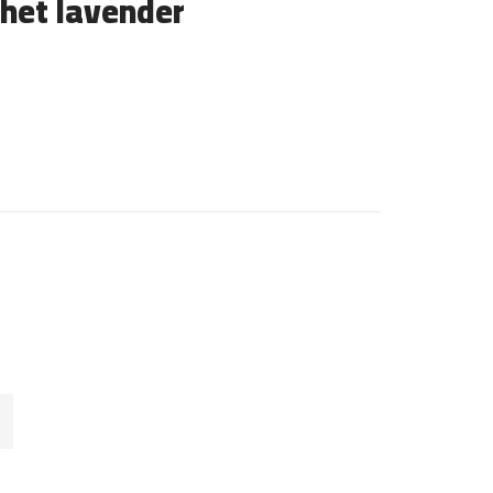
 het lavender