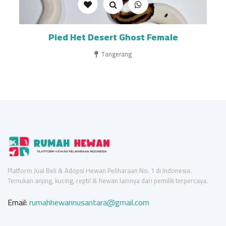
Pied Het Desert Ghost Female
Tangerang
Platform Jual Beli & Adopsi Hewan Peliharaan No. 1 di Indonesia.
Temukan anjing, kucing, reptil & hewan lainnya dari pemilik terpercaya.
Email:
rumahhewannusantara@gmail.com