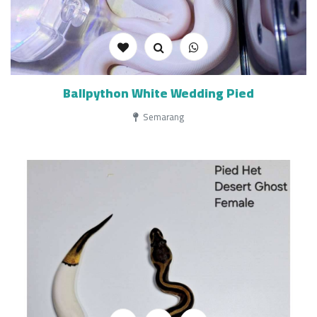
Ballpython White Wedding Pied
Semarang