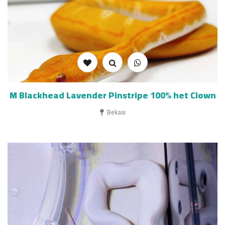
M Blackhead Lavender Pinstripe 100% het Clown
Bekasi