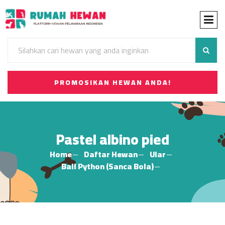
PROMOSIKAN HEWAN ANDA!
Pastel albino pied
Home
Daftar Hewan
Ular
Ball Python (Sanca Bola)