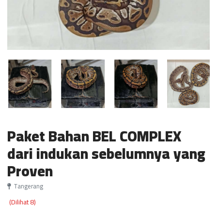
Paket Bahan BEL COMPLEX
dari indukan sebelumnya yang
Proven
Tangerang
(Dilihat 8)