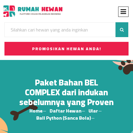
PROMOSIKAN HEWAN ANDA!
Paket Bahan BEL
COMPLEX dari indukan
sebelumnya yang Proven
Home
Daftar Hewan
Ular
Ball Python (Sanca Bola)