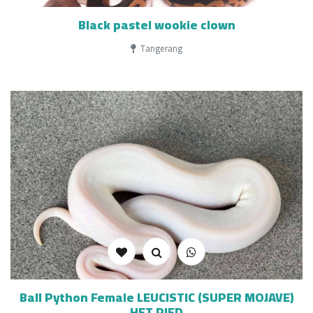
Black pastel wookie clown
Tangerang
Ball Python Female LEUCISTIC (SUPER MOJAVE)
HET PIED