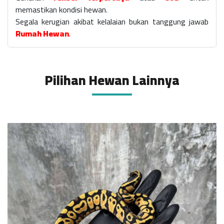
memastikan kondisi hewan.
Segala kerugian akibat kelalaian bukan tanggung jawab
Rumah Hewan
.
Pilihan Hewan Lainnya