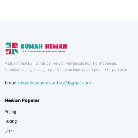
Platform Jual Beli & Adopsi Hewan Peliharaan No. 1 di Indonesia.
Temukan anjing, kucing, reptil & hewan lainnya dari pemilik terpercaya.
Email:
rumahhewannusantara@gmail.com
Hewan Populer
Anjing
Kucing
Ular