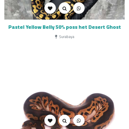
Pastel Yellow Belly 50% poss het Desert Ghost
Surabaya