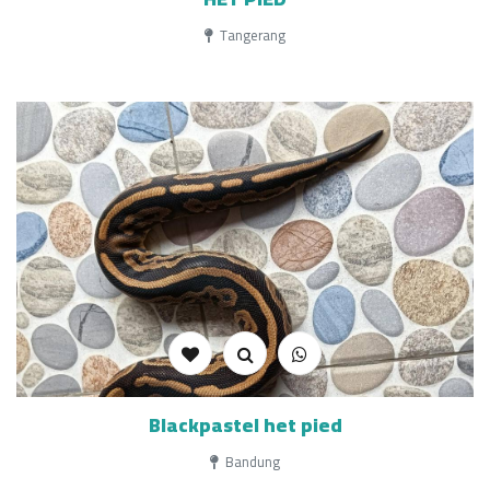
Tangerang
Blackpastel het pied
Bandung