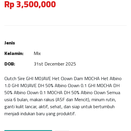
Rp 3,500,000
Jenis
Kelamin:
Mix
DOB:
31st December 2025
Clutch Sire GHI MOJAVE Het Clown Dam MOCHA Het Albino
1.0 GHI MOJAVE DH 50% Albino Clown 0.1 GHI MOCHA DH
50% Albino Clown 0.1 MOCHA DH 50% Albino Clown Semua
usia 6 bulan, makan rakus (ASF dan Mencit), minum rutin,
ganti kulit lancar, aktif, sehat, dan siap untuk bertumbuh
menjadi indukan baru yang produktif.