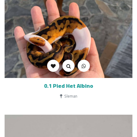
0.1 Pied Het Albino
Sleman