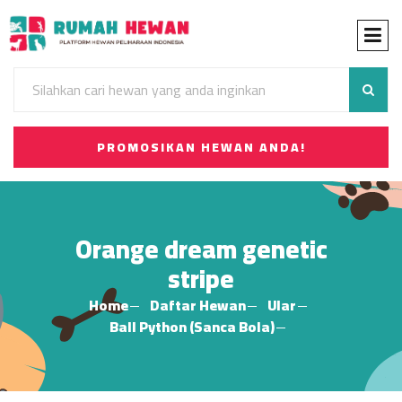
PROMOSIKAN HEWAN ANDA!
Orange dream genetic
stripe
Home
Daftar Hewan
Ular
Ball Python (Sanca Bola)