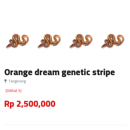
Orange dream genetic stripe
Tangerang
(Dilihat 5)
Rp 2,500,000