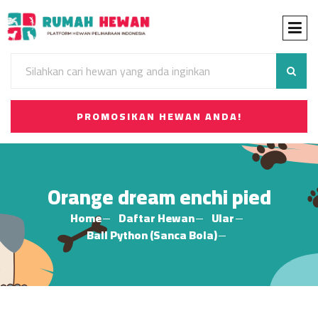
PROMOSIKAN HEWAN ANDA!
Orange dream enchi pied
Home
Daftar Hewan
Ular
Ball Python (Sanca Bola)