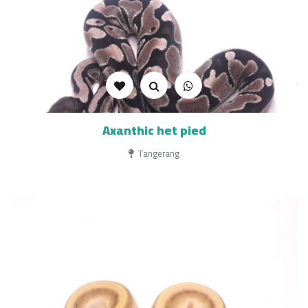
Axanthic het pied
Tangerang