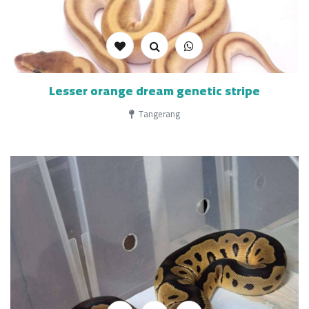
Lesser orange dream genetic stripe
Tangerang