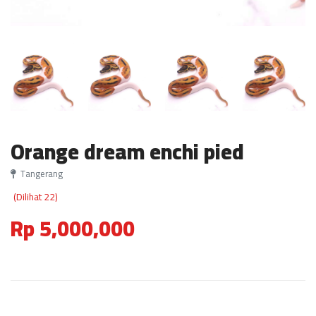
Orange dream enchi pied
Tangerang
(Dilihat 22)
Rp 5,000,000