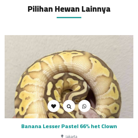
Pilihan Hewan Lainnya
Banana Lesser Pastel 66% het Clown
Jakarta