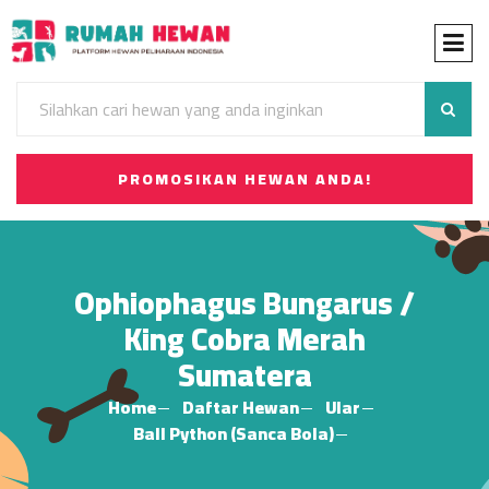
PROMOSIKAN HEWAN ANDA!
Ophiophagus Bungarus /
King Cobra Merah
Sumatera
Home
Daftar Hewan
Ular
Ball Python (Sanca Bola)