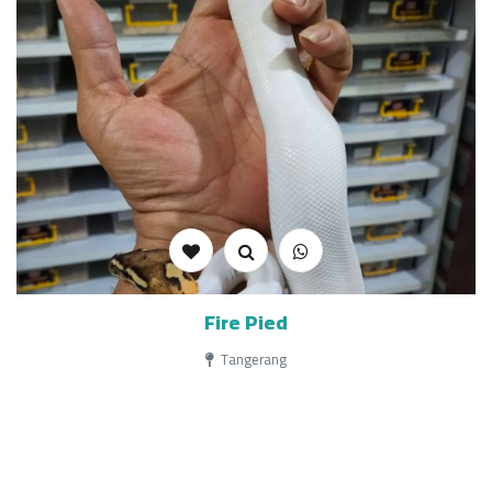
Fire Pied
Tangerang