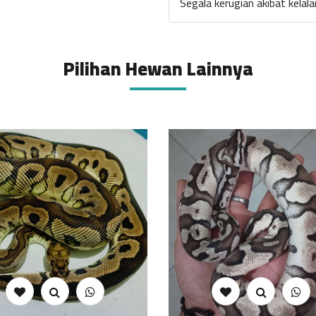
Segala kerugian akibat kela
Pilihan Hewan Lainnya