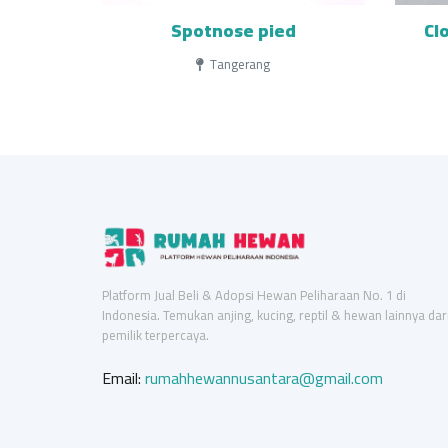
Spotnose pied
Cl
Tangerang
Platform Jual Beli & Adopsi Hewan Peliharaan No. 1 di
Indonesia. Temukan anjing, kucing, reptil & hewan lainnya dar
pemilik terpercaya.
Email:
rumahhewannusantara@gmail.com